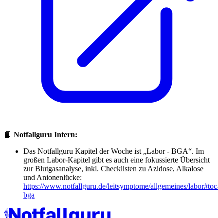
📘
Notfallguru Intern:
Das Notfallguru Kapitel der Woche ist „Labor - BGA“. Im
großen Labor-Kapitel gibt es auch eine fokussierte Übersicht
zur Blutgasanalyse, inkl. Checklisten zu Azidose, Alkalose
und Anionenlücke:
https://www.notfallguru.de/leitsymptome/allgemeines/labor#toc
bga