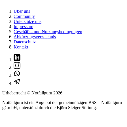
Über uns
Community
Unterstütze uns
Impressum
Geschäfts- und Nutzungsbedingungen
Abkürzungsverzeichnis
Datenschutz
Kontakt
Urheberrecht © Notfallguru
2026
Notfallguru ist ein Angebot der gemeinnützigen BSS – Notfallguru
gGmbH, unterstützt durch die Björn Steiger Stiftung.