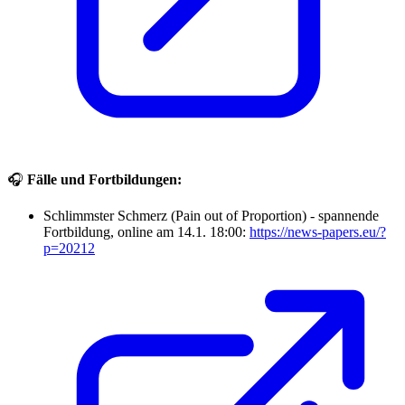
🎧
Fälle und Fortbildungen:
Schlimmster Schmerz (Pain out of Proportion) - spannende
Fortbildung, online am 14.1. 18:00:
https://news-papers.eu/?
p=20212