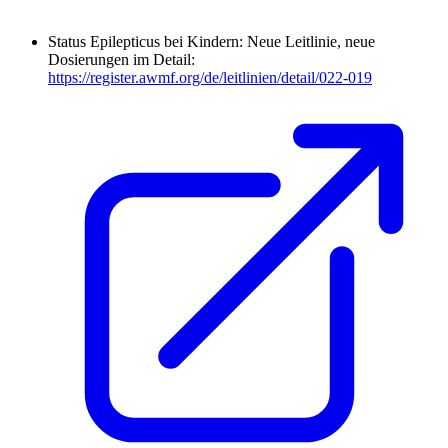
Status Epilepticus bei Kindern: Neue Leitlinie, neue
Dosierungen im Detail:
https://register.awmf.org/de/leitlinien/detail/022-019