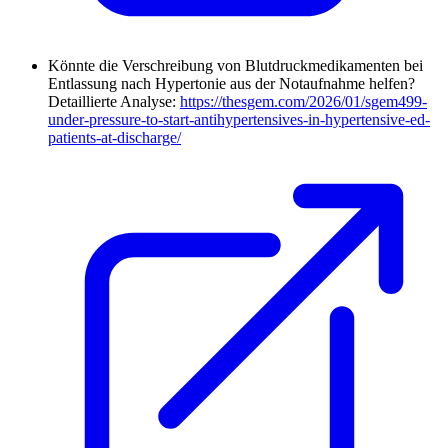
Könnte die Verschreibung von Blutdruckmedikamenten bei
Entlassung nach Hypertonie aus der Notaufnahme helfen?
Detaillierte Analyse:
https://thesgem.com/2026/01/sgem499-
under-pressure-to-start-antihypertensives-in-hypertensive-ed-
patients-at-discharge/