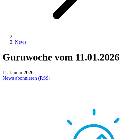
News
Guruwoche
vom
11.01.2026
11. Januar 2026
News abonnieren (RSS)