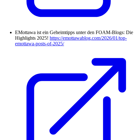
EMottawa ist ein Geheimtipps unter den FOAM-Blogs: Die
Highlights 2025!
https://emottawablog.com/2026/01/top-
emottawa-posts-of-2025/