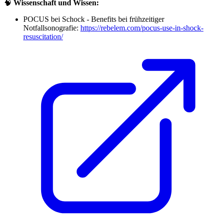
🧠
Wissenschaft und Wissen:
POCUS bei Schock - Benefits bei frühzeitiger
Notfallsonografie:
https://rebelem.com/pocus-use-in-shock-
resuscitation/