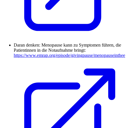
Daran denken: Menopause kann zu Symptomen führen, die
Patientinnen in die Notaufnahme bringt:
https://www.emrap.org/episode/givingpause/menopauseinthee