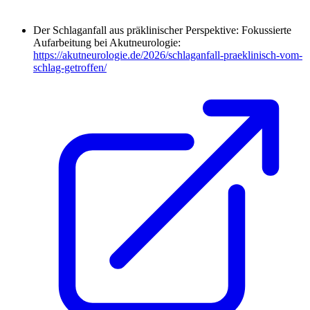
Der Schlaganfall aus präklinischer Perspektive: Fokussierte
Aufarbeitung bei Akutneurologie:
https://akutneurologie.de/2026/schlaganfall-praeklinisch-vom-
schlag-getroffen/