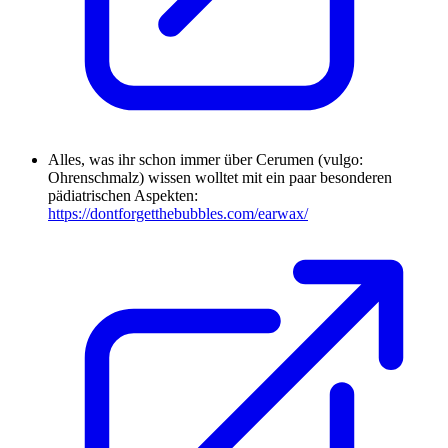
Alles, was ihr schon immer über Cerumen (vulgo:
Ohrenschmalz) wissen wolltet mit ein paar besonderen
pädiatrischen Aspekten:
https://dontforgetthebubbles.com/earwax/