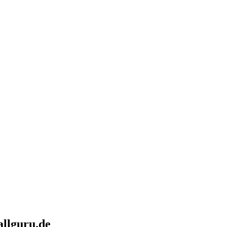
allguru.de