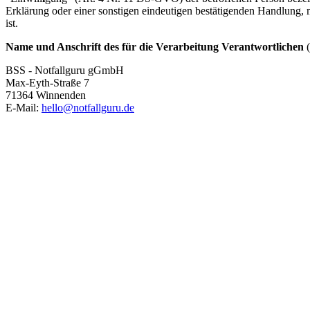
Erklärung oder einer sonstigen eindeutigen bestätigenden Handlung, m
ist.
Name und Anschrift des für die Verarbeitung Verantwortlichen
(
BSS - Notfallguru gGmbH
Max-Eyth-Straße 7
71364 Winnenden
E-Mail:
hello@notfallguru.de