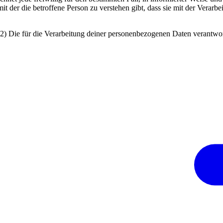
it der die betroffene Person zu verstehen gibt, dass sie mit der Verar
2) Die für die Verarbeitung deiner personenbezogenen Daten verantwor