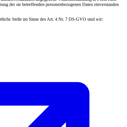
beitung der sie betreffenden personenbezogenen Daten einverstanden
tliche Stelle im Sinne des Art. 4 Nr. 7 DS-GVO sind wir: