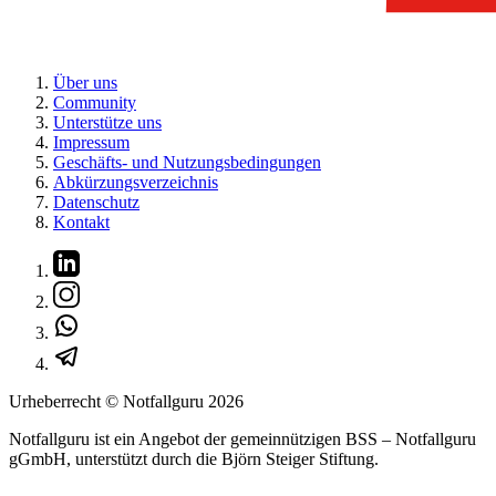
Über uns
Community
Unterstütze uns
Impressum
Geschäfts- und Nutzungsbedingungen
Abkürzungsverzeichnis
Datenschutz
Kontakt
Urheberrecht © Notfallguru
2026
Notfallguru ist ein Angebot der gemeinnützigen BSS – Notfallguru
gGmbH, unterstützt durch die Björn Steiger Stiftung.