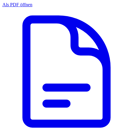
Als PDF öffnen