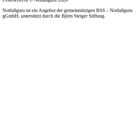
Notfallguru ist ein Angebot der gemeinnützigen BSS – Notfallguru
gGmbH, unterstützt durch die Björn Steiger Stiftung.