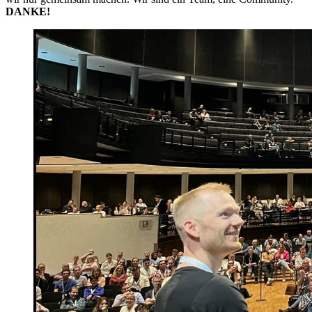
DANKE!