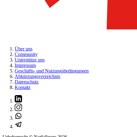
Über uns
Community
Unterstütze uns
Impressum
Geschäfts- und Nutzungsbedingungen
Abkürzungsverzeichnis
Datenschutz
Kontakt
Urheberrecht © Notfallguru
2026