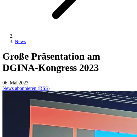
News
Große
Präsentation
am
DGINA-Kongress
2023
06. Mai 2023
News abonnieren (RSS)