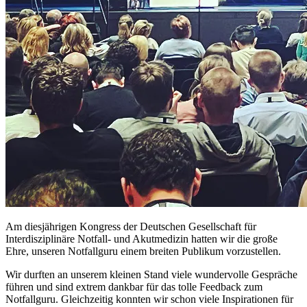
Am diesjährigen Kongress der Deutschen Gesellschaft für
Interdisziplinäre Notfall- und Akutmedizin hatten wir die große
Ehre, unseren Notfallguru einem breiten Publikum vorzustellen.
Wir durften an unserem kleinen Stand viele wundervolle Gespräche
führen und sind extrem dankbar für das tolle Feedback zum
Notfallguru. Gleichzeitig konnten wir schon viele Inspirationen für