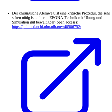
Der chirurgische Atemweg ist eine kritische Prozedur, die sehr
selten nötig ist - aber in EFONA-Technik mit Übung und
Simulation gut bewältigbar (open access):
https://pubmed.ncbi.nlm.nih.gov/40506752/