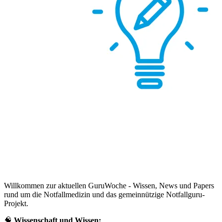
Willkommen zur aktuellen GuruWoche - Wissen, News und Papers
rund um die Notfallmedizin und das gemeinnützige Notfallguru-
Projekt.
🧠
Wissenschaft und Wissen: