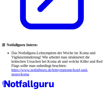
📘
Notfallguru Intern:
Das Notfallguru-Leitsymptom der Woche ist: Koma und
Vigilanzminderung! Wie arbeitet man strukturiert die
kritischen Ursachen bei Koma ab und welche Killer und Red
Flags sollte man unbedingt beachten:
https://www.notfallguru.de/leitsymptome/kopf-und-
neuro/koma