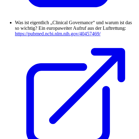
Was ist eigentlich „Clinical Governance“ und warum ist das
so wichtig? Ein europaweiter Aufruf aus der Luftrettung:
https://pubmed.ncbi.nlm.nih.gov/40457469/