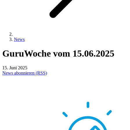
News
GuruWoche
vom
15.06.2025
15. Juni 2025
News abonnieren (RSS)