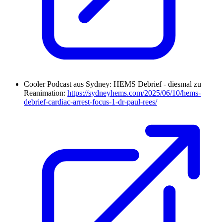
Cooler Podcast aus Sydney: HEMS Debrief - diesmal zu
Reanimation:
https://sydneyhems.com/2025/06/10/hems-
debrief-cardiac-arrest-focus-1-dr-paul-rees/