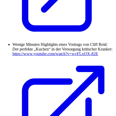
Wenige Minuten Highlights eines Vortrags von Cliff Reid:
Der perfekte „Kuchen“ in der Versorgung kritischer Kranker:
https://www.youtube.com/watch?v=wvFLxOX-82E