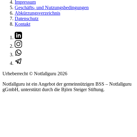
Impressum
Geschäfts- und Nutzungsbedingungen
Abkürzungsverzeichnis
Datenschutz
Kontakt
Urheberrecht © Notfallguru
2026
Notfallguru ist ein Angebot der gemeinnützigen BSS – Notfallguru
gGmbH, unterstützt durch die Björn Steiger Stiftung.