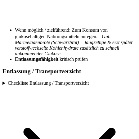
Wenn möglich / zielführend: Zum Konsum von
glukosehaltigen Nahrungsmitteln anregen.
Gut:
Marmeladenbrote (Schwarzbrot) = langkettige & erst später
verstoffwechselte Kohlenhydrate zusätzlich zu schnell
ankommender Glukose
Entlassungsfähigkeit
kritisch prüfen
Entlassung / Transportverzicht
Checkliste Entlassung / Transportverzicht