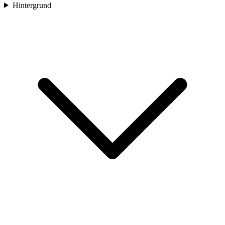
Hintergrund