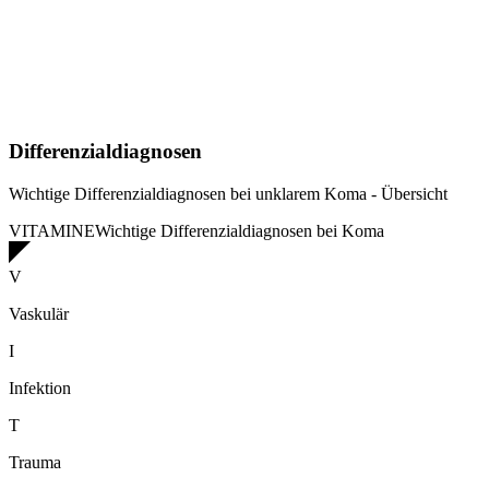
Differenzialdiagnosen
Wichtige Differenzialdiagnosen bei unklarem Koma - Übersicht
VITAMINE
Wichtige Differenzialdiagnosen bei Koma
V
Vaskulär
I
Infektion
T
Trauma