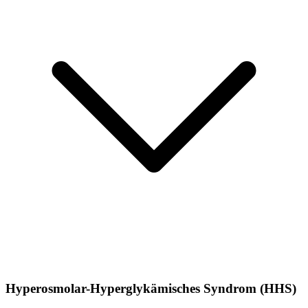
Hyperosmolar-Hyperglykämisches Syndrom (HHS)