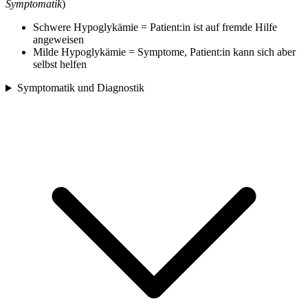
Symptomatik
)
Schwere Hypoglykämie = Patient:in ist auf fremde Hilfe
angeweisen
Milde Hypoglykämie = Symptome, Patient:in kann sich aber
selbst helfen
Symptomatik und Diagnostik