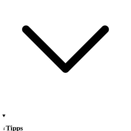
Tipps