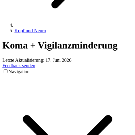
Kopf und Neuro
Koma
+
Vigilanzminderung
Letzte Aktualisierung:
17. Juni 2026
Feedback senden
Navigation