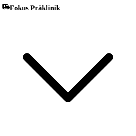
Fokus Präklinik