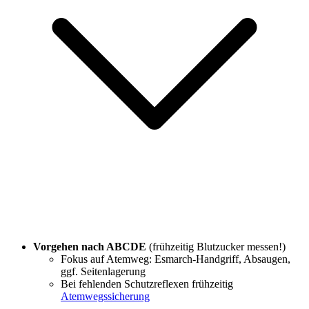
Vorgehen nach ABCDE
(frühzeitig Blutzucker messen!)
Fokus auf Atemweg: Esmarch-Handgriff, Absaugen,
ggf. Seitenlagerung
Bei fehlenden Schutzreflexen frühzeitig
Atemwegssicherung