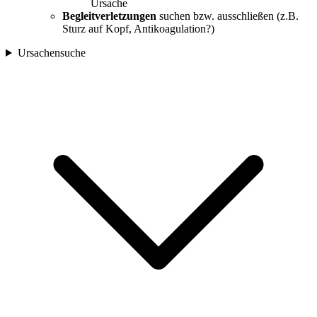
Ursache
Begleitverletzungen
suchen bzw. ausschließen (z.B.
Sturz auf Kopf, Antikoagulation?)
Ursachensuche