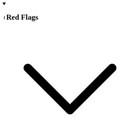
Red Flags