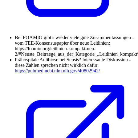
Bei FOAMIO gibt’s wieder viele gute Zusammenfassungen -
vom TEE-Konsensuspapier über neue Leitlinien:
https://foamio.org/leitlinien-kompakt-neu-
2/#Neuste_Beitraege_aus_der_Kategorie_„Leitlinien_kompakt
Prähospitale Antibiose bei Sepsis? Interessante Diskussion -
diese Zahlen sprechen nicht wirklich dafür:
https://pubmed.ncbi.nlm.nih.gov/40802942/