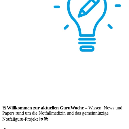
🚨
Willkommen zur aktuellen GuruWoche
– Wissen, News und
Papers rund um die Notfallmedizin und das gemeinnützige
Notfallguru-Projekt 🙌📚