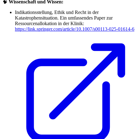
🧠
Wissenschaft und Wissen:
Indikationsstellung, Ethik und Recht in der
Katastrophensituation. Ein umfassendes Paper zur
Ressourcenallokation in der Klinik:
https://link.springer.com/article/10.1007/s00113-025-01614-6