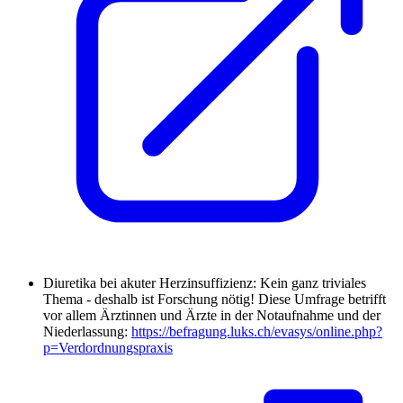
Diuretika bei akuter Herzinsuffizienz: Kein ganz triviales
Thema - deshalb ist Forschung nötig! Diese Umfrage betrifft
vor allem Ärztinnen und Ärzte in der Notaufnahme und der
Niederlassung:
https://befragung.luks.ch/evasys/online.php?
p=Verdordnungspraxis