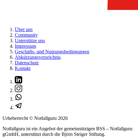
Über uns
Community
Unterstütze uns
Impressum
Geschäfts- und Nutzungsbedingungen
Abkürzungsverzeichnis
Datenschutz
Kontakt
Urheberrecht © Notfallguru
2026
Notfallguru ist ein Angebot der gemeinnützigen BSS – Notfallguru
gGmbH, unterstützt durch die Björn Steiger Stiftung.