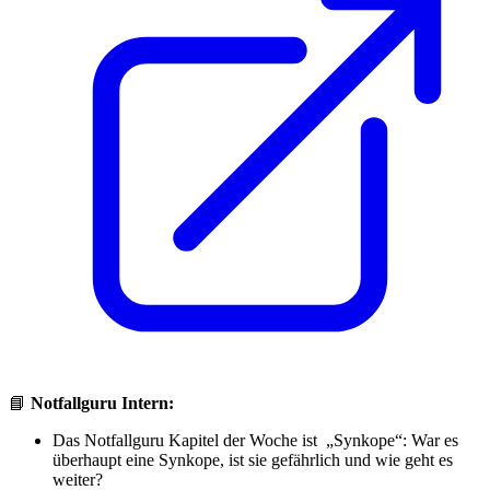
📘
Notfallguru Intern:
Das Notfallguru Kapitel der Woche ist „Synkope“: War es
überhaupt eine Synkope, ist sie gefährlich und wie geht es
weiter?