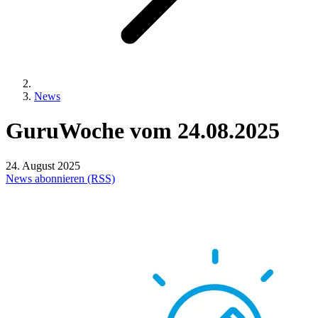
News
GuruWoche
vom
24.08.2025
24. August 2025
News abonnieren (RSS)