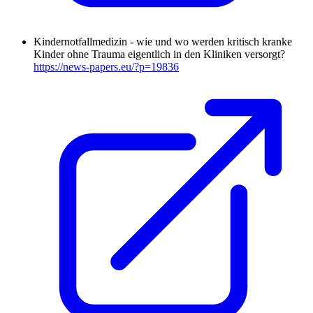
Kindernotfallmedizin - wie und wo werden kritisch kranke
Kinder ohne Trauma eigentlich in den Kliniken versorgt?
https://news-papers.eu/?p=19836