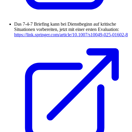
Das 7-4-7 Briefing kann bei Dienstbeginn auf kritische
Situationen vorbereiten, jetzt mit einer ersten Evaluation:
https://link.springer.com/article/10.1007/s10049-025-01602-8