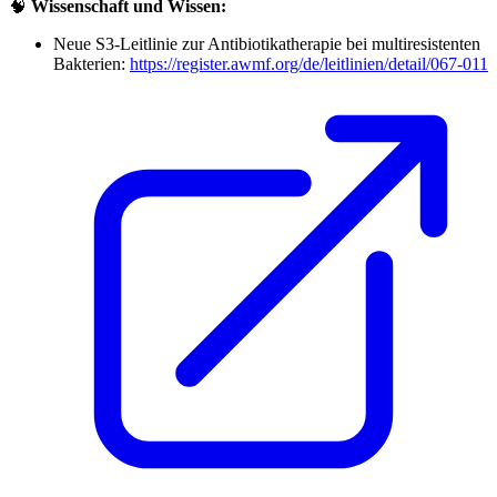
🧠
Wissenschaft und Wissen:
Neue S3-Leitlinie zur Antibiotikatherapie bei multiresistenten
Bakterien:
https://register.awmf.org/de/leitlinien/detail/067-011