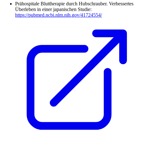
Prähospitale Bluttherapie durch Hubschrauber. Verbessertes
Überleben in einer japanischen Studie:
https://pubmed.ncbi.nlm.nih.gov/41724554/