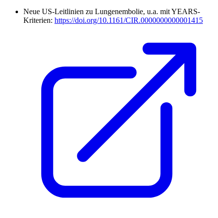
Neue US-Leitlinien zu Lungenembolie, u.a. mit YEARS-
Kriterien:
https://doi.org/10.1161/CIR.0000000000001415