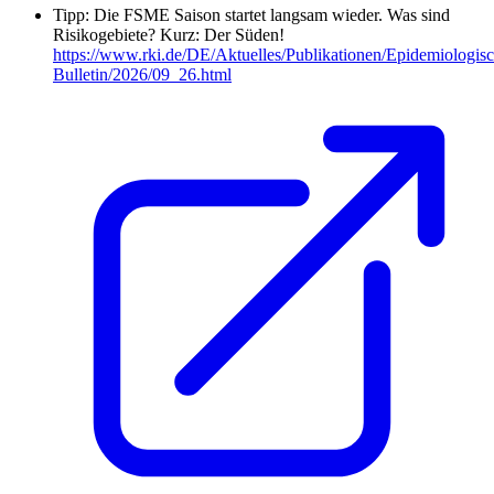
Tipp: Die FSME Saison startet langsam wieder. Was sind
Risikogebiete? Kurz: Der Süden!
https://www.rki.de/DE/Aktuelles/Publikationen/Epidemiologisc
Bulletin/2026/09_26.html