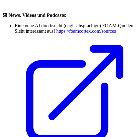
🩻
News, Videos und Podcasts:
Eine neue AI durchsucht (englischsprachige) FOAM-Quellen.
Sieht interessant aus!
https://foamcortex.com/sources