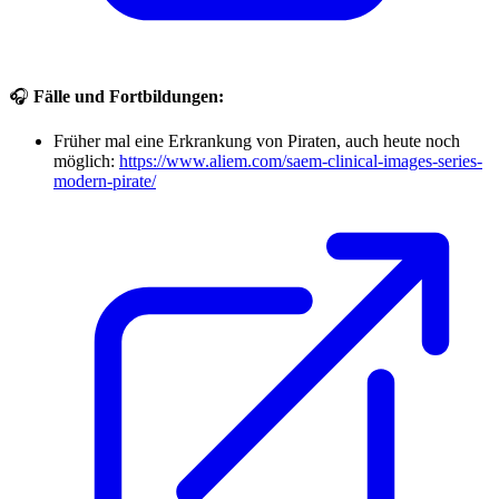
🎧
Fälle und Fortbildungen:
Früher mal eine Erkrankung von Piraten, auch heute noch
möglich:
https://www.aliem.com/saem-clinical-images-series-
modern-pirate/