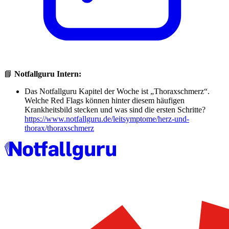
📘
Notfallguru Intern:
Das Notfallguru Kapitel der Woche ist „Thoraxschmerz“.
Welche Red Flags können hinter diesem häufigen
Krankheitsbild stecken und was sind die ersten Schritte?
https://www.notfallguru.de/leitsymptome/herz-und-
thorax/thoraxschmerz