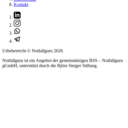
Kontakt
Urheberrecht © Notfallguru
2026
Notfallguru ist ein Angebot der gemeinnützigen BSS – Notfallguru
gGmbH, unterstützt durch die Björn Steiger Stiftung.