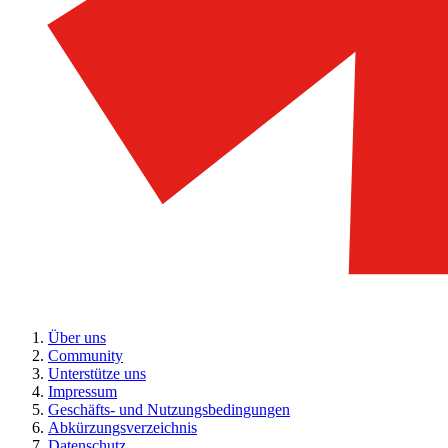
Über uns
Community
Unterstütze uns
Impressum
Geschäfts- und Nutzungsbedingungen
Abkürzungsverzeichnis
Datenschutz