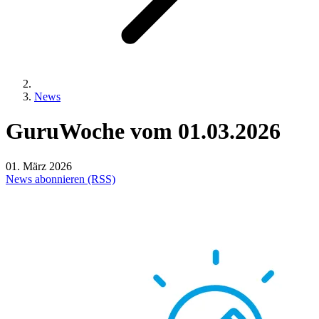
News
GuruWoche
vom
01.03.2026
01. März 2026
News abonnieren (RSS)