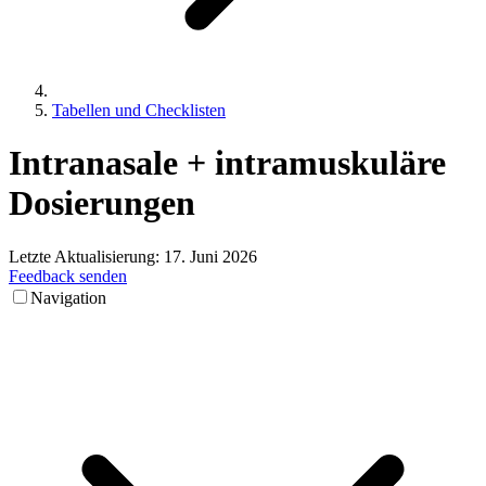
Tabellen und Checklisten
Intranasale
+
intramuskuläre
Dosierungen
Letzte Aktualisierung:
17. Juni 2026
Feedback senden
Navigation