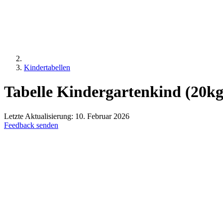
Kindertabellen
Tabelle
Kindergartenkind
(20kg
Letzte Aktualisierung:
10. Februar 2026
Feedback senden