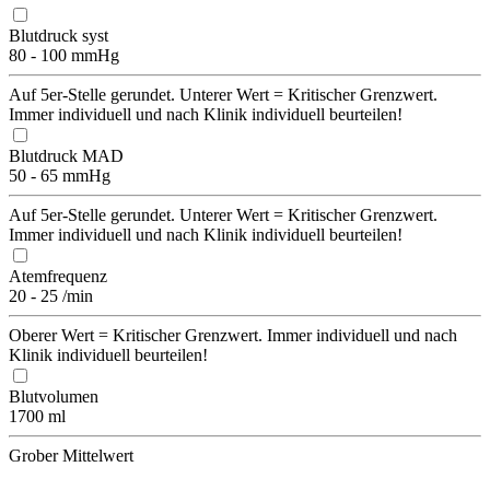
Blutdruck syst
80 - 100 mmHg
Auf 5er-Stelle gerundet. Unterer Wert = Kritischer Grenzwert.
Immer individuell und nach Klinik individuell beurteilen!
Blutdruck MAD
50 - 65 mmHg
Auf 5er-Stelle gerundet. Unterer Wert = Kritischer Grenzwert.
Immer individuell und nach Klinik individuell beurteilen!
Atemfrequenz
20 - 25 /min
Oberer Wert = Kritischer Grenzwert. Immer individuell und nach
Klinik individuell beurteilen!
Blutvolumen
1700 ml
Grober Mittelwert