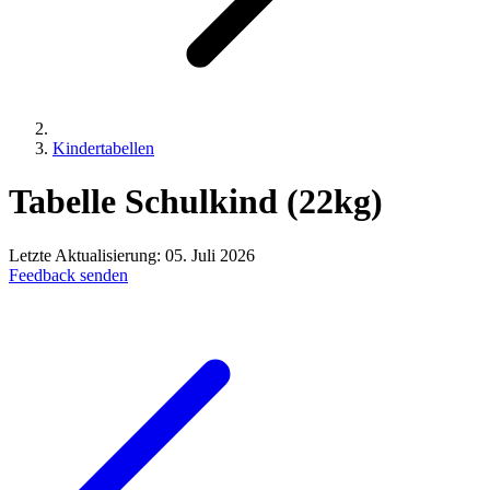
Kindertabellen
Tabelle
Schulkind
(22kg)
Letzte Aktualisierung:
05. Juli 2026
Feedback senden