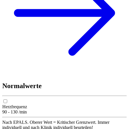
Normalwerte
Herzfrequenz
90 - 130 /min
Nach EPALS. Oberer Wert = Kritischer Grenzwert. Immer
individuell und nach Klinik individuell beurteilen!