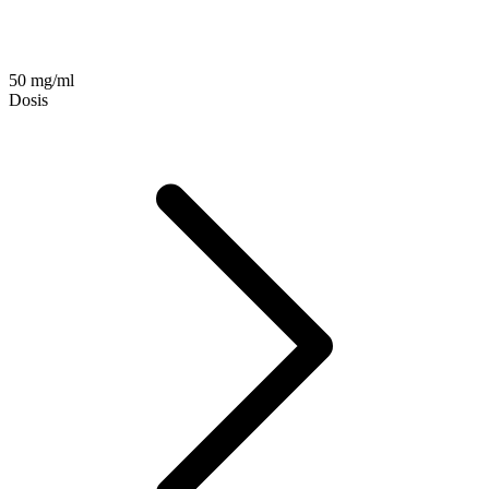
50 mg/ml
Dosis