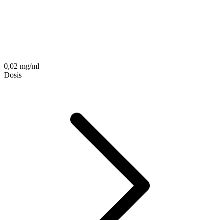
0,02 mg/ml
Dosis