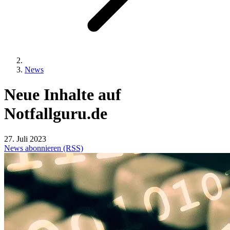
News
Neue
Inhalte
auf
Notfallguru.de
27. Juli 2023
News abonnieren (RSS)