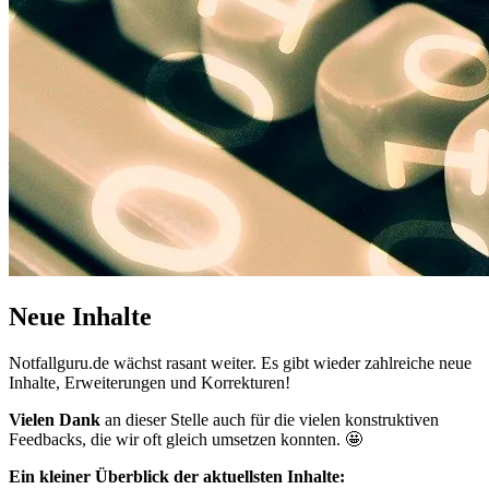
Neue Inhalte
Notfallguru.de wächst rasant weiter. Es gibt wieder zahlreiche neue
Inhalte, Erweiterungen und Korrekturen!
Vielen Dank
an dieser Stelle auch für die vielen konstruktiven
Feedbacks, die wir oft gleich umsetzen konnten. 🤩
Ein kleiner Überblick der aktuellsten Inhalte: