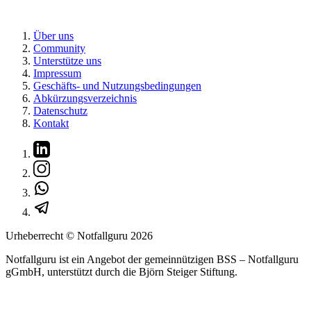
Über uns
Community
Unterstütze uns
Impressum
Geschäfts- und Nutzungsbedingungen
Abkürzungsverzeichnis
Datenschutz
Kontakt
Urheberrecht © Notfallguru
2026
Notfallguru ist ein Angebot der gemeinnützigen BSS – Notfallguru
gGmbH, unterstützt durch die Björn Steiger Stiftung.