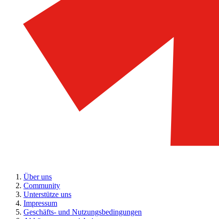
Über uns
Community
Unterstütze uns
Impressum
Geschäfts- und Nutzungsbedingungen