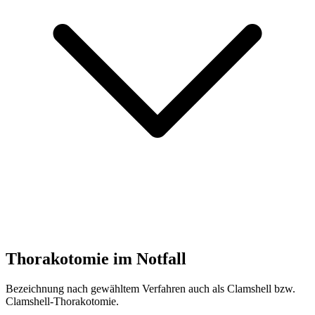
Thorakotomie im Notfall
Bezeichnung nach gewähltem Verfahren auch als Clamshell bzw.
Clamshell-Thorakotomie.