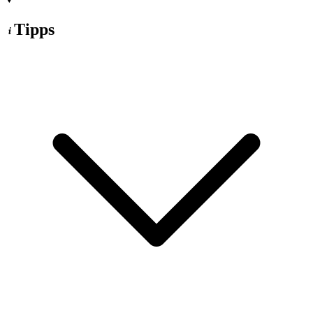
Tipps