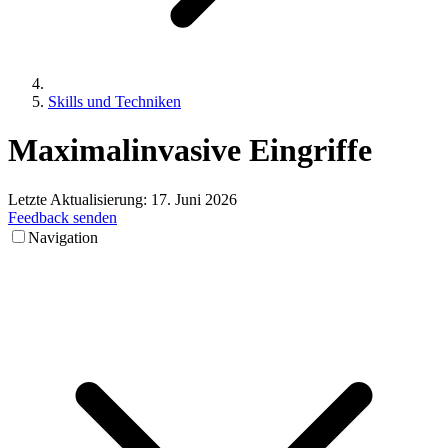
Skills und Techniken
Maximalinvasive
Eingriffe
Letzte Aktualisierung:
17. Juni 2026
Feedback senden
Navigation