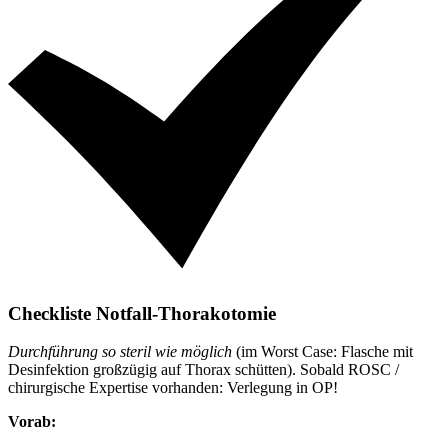
Checkliste Notfall-Thorakotomie
Durchführung so steril wie möglich
(im Worst Case: Flasche mit
Desinfektion großzügig auf Thorax schütten). Sobald ROSC /
chirurgische Expertise vorhanden: Verlegung in OP!
Vorab: