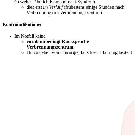
Gewebes, ähnlich Kompartment-Syndrom
dies erst
im Verlauf
(frühestens einige Stunden nach
Verbrennung) im Verbrennungszentrum
Kontraindikationen
Im Notfall keine
vorab unbedingt Rücksprache
Verbrennungszentrum
Hinzuziehen von Chirurgie, falls hier Erfahrung besteht