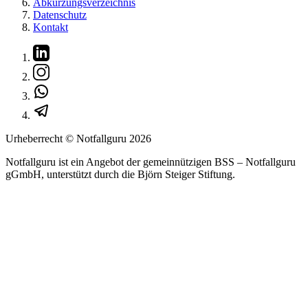
Abkürzungsverzeichnis
Datenschutz
Kontakt
Urheberrecht © Notfallguru
2026
Notfallguru ist ein Angebot der gemeinnützigen BSS – Notfallguru
gGmbH, unterstützt durch die Björn Steiger Stiftung.