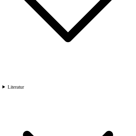
Literatur