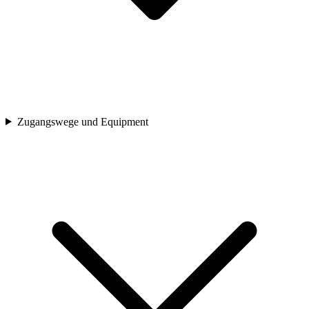
Zugangswege und Equipment