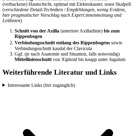
(verbackene) Hautschicht, optimal mit Elektrokauter, sonst Skalpell
(
verschiedene Detail-Techniken / Empfehlungen, wenig Evidenz,
hier pragmatischer Vorschlag nach Expert:innenmeinung und
Leitlinien
)
Schnitt von der Axilla
(anteriore Axillarlinie)
bis zum
Rippenbogen
Verbindungsschnitt entlang des Rippenbogens
sowie
Verbindungsschnitt kaudal der Clavicula
Ggf. (je nach Anatomie und Situation, falls notwendig)
Mittellinienschnitt
von Xiphoid bis knapp unter Jugulum
Weiterführende Literatur und Links
Interessante Links (frei zugänglich)