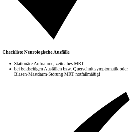
Checkliste Neurologische Ausfälle
Stationäre Aufnahme, zeitnahes MRT
bei beidseitigen Ausfällen bzw. Querschnittsymptomatik oder
Blasen-Mastdarm-Störung MRT notfallmäßig!