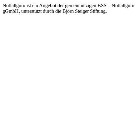
Notfallguru ist ein Angebot der gemeinnützigen BSS – Notfallguru
gGmbH, unterstützt durch die Björn Steiger Stiftung.