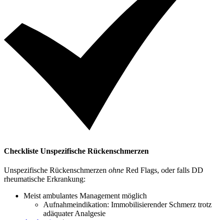
Checkliste Unspezifische Rückenschmerzen
Unspezifische Rückenschmerzen
ohne
Red Flags, oder falls DD
rheumatische Erkrankung:
Meist ambulantes Management möglich
Aufnahmeindikation: Immobilisierender Schmerz trotz
adäquater Analgesie