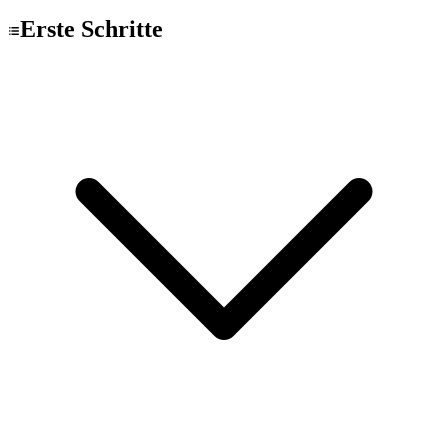
Erste Schritte