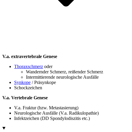
V.a. extravertebrale Genese
Thoraxschmerz
oder
Wandernder Schmerz, reißender Schmerz
Intermittierende neurologische Ausfälle
Synkope
/ Präsynkope
Schockzeichen
V.a. Vertebrale Genese
V.a. Fraktur (bzw. Metastasierung)
Neurologische Ausfälle (V.a. Radikulopathie)
Infektzeichen (DD Spondylodiszitis etc.)