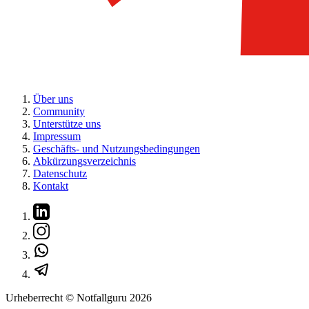
Über uns
Community
Unterstütze uns
Impressum
Geschäfts- und Nutzungsbedingungen
Abkürzungsverzeichnis
Datenschutz
Kontakt
Urheberrecht © Notfallguru
2026