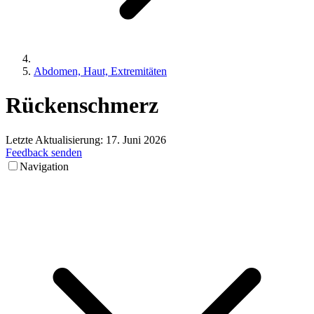
Abdomen, Haut, Extremitäten
Rückenschmerz
Letzte Aktualisierung:
17. Juni 2026
Feedback senden
Navigation