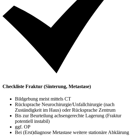
Checkliste Fraktur (Sinterung, Metastase)
Bildgebung meist mittels CT
Rücksprache Neurochirurgie/Unfallchirurgie (nach
Zuständigkeit im Haus) oder Rücksprache Zentrum
Bis zur Beurteilung achsengerechte Lagerung (Fraktur
potentiell instabil)
ggf. OP
Bei (Erst)diagnose Metastase weitere stationäre Abklärung