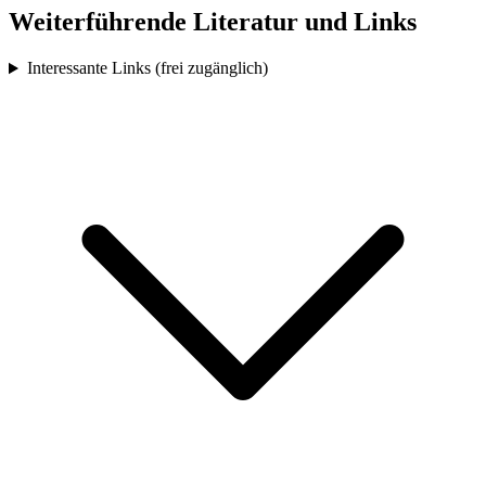
Weiterführende Literatur und Links
Interessante Links (frei zugänglich)