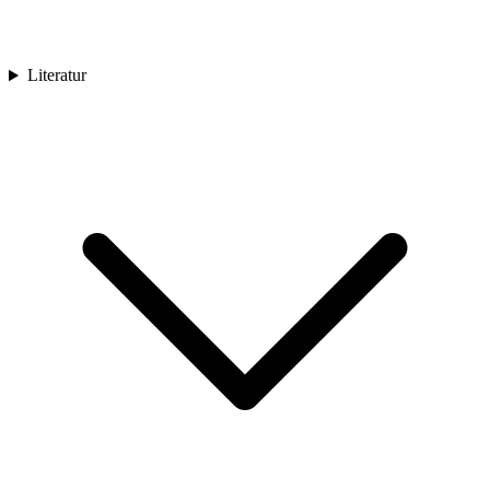
Literatur