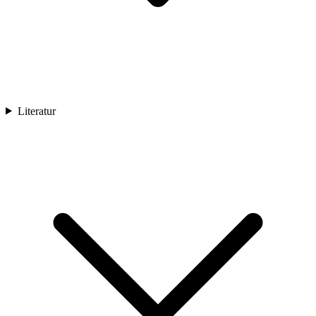
Literatur