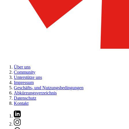
Über uns
Community
Unterstütze uns
Impressum
Geschäfts- und Nutzungsbedingungen
Abkürzungsverzeichnis
Datenschutz
Kontakt