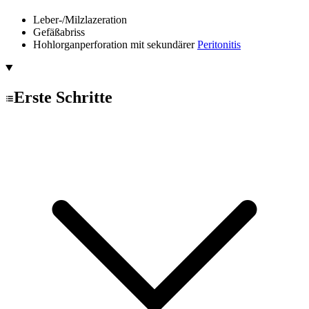
Leber-/Milzlazeration
Gefäßabriss
Hohlorganperforation mit sekundärer
Peritonitis
Erste Schritte