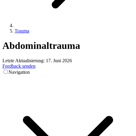
Trauma
Abdominaltrauma
Letzte Aktualisierung:
17. Juni 2026
Feedback senden
Navigation