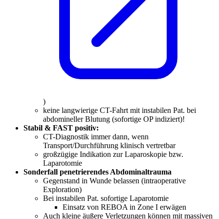
)
keine langwierige CT-Fahrt mit instabilen Pat. bei
abdomineller Blutung (sofortige OP indiziert)!
Stabil & FAST positiv:
CT-Diagnostik immer dann, wenn
Transport/Durchführung klinisch vertretbar
großzügige Indikation zur Laparoskopie bzw.
Laparotomie
Sonderfall penetrierendes Abdominaltrauma
Gegenstand in Wunde belassen (intraoperative
Exploration)
Bei instabilen Pat. sofortige Laparotomie
Einsatz von REBOA in Zone I erwägen
Auch kleine äußere Verletzungen können mit massiven