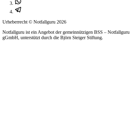
Urheberrecht © Notfallguru
2026
Notfallguru ist ein Angebot der gemeinnützigen BSS – Notfallguru
gGmbH, unterstützt durch die Björn Steiger Stiftung.