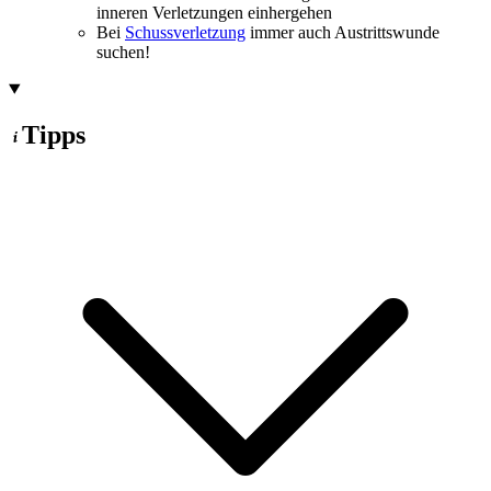
inneren Verletzungen einhergehen
Bei
Schussverletzung
immer auch Austrittswunde
suchen!
Tipps