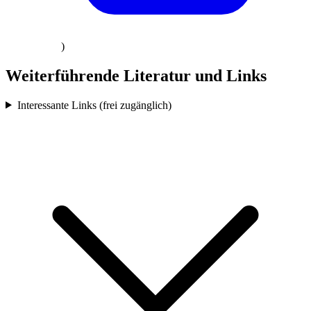
)
Weiterführende Literatur und Links
Interessante Links (frei zugänglich)