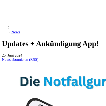
News
Updates
+
Ankündigung
App!
25. Juni 2024
News abonnieren (RSS)