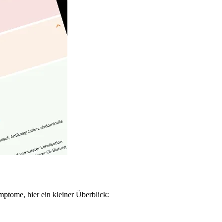
ptome, hier ein kleiner Überblick: