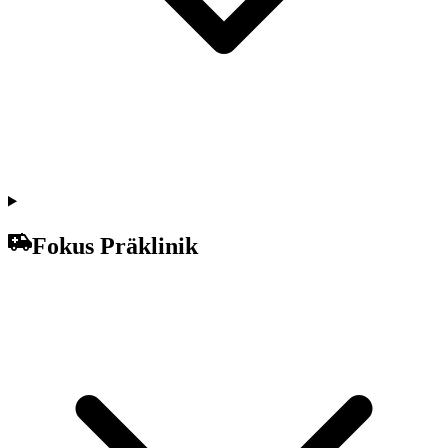
Fokus Präklinik