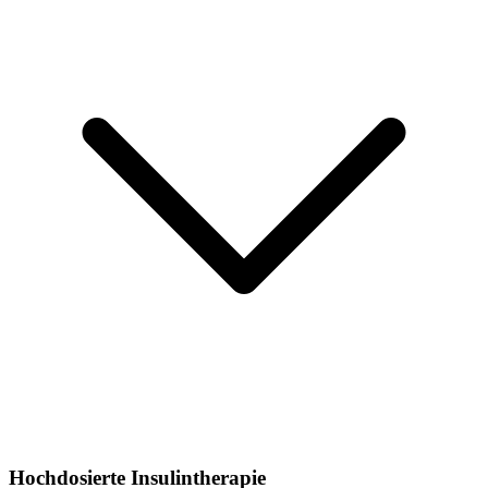
Hochdosierte Insulintherapie