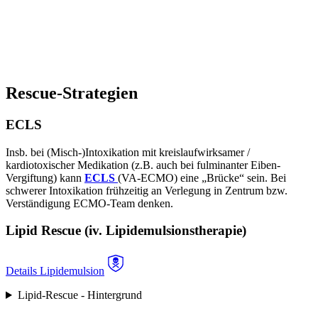
Rescue-Strategien
ECLS
Insb. bei (Misch-)Intoxikation mit kreislaufwirksamer /
kardiotoxischer Medikation (z.B. auch bei fulminanter Eiben-
Vergiftung) kann
ECLS
(VA-ECMO) eine „Brücke“ sein. Bei
schwerer Intoxikation frühzeitig an Verlegung in Zentrum bzw.
Verständigung ECMO-Team denken.
Lipid Rescue (iv. Lipidemulsionstherapie)
Details Lipidemulsion
Lipid-Rescue - Hintergrund