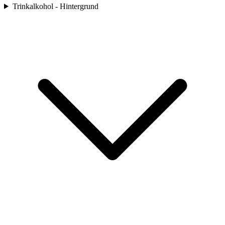
Trinkalkohol - Hintergrund