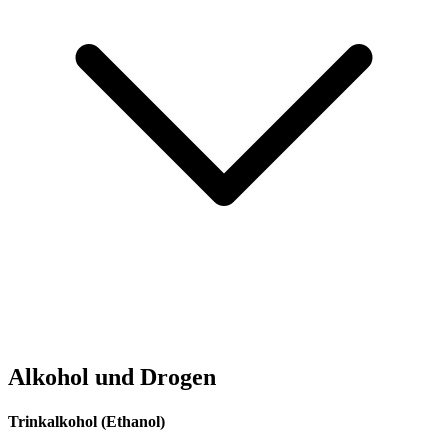
Alkohol und Drogen
Trinkalkohol (Ethanol)