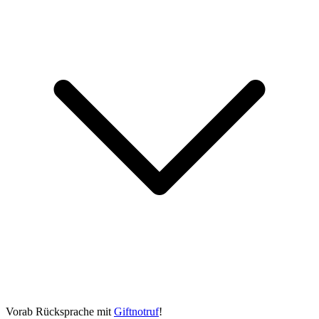
Vorab Rücksprache mit
Giftnotruf
!