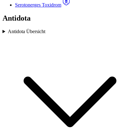
Serotonerges Toxidrom
Antidota
Antidota Übersicht