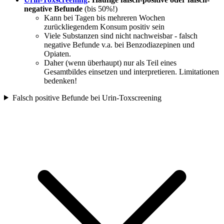
negative Befunde
(bis 50%!)
Kann bei Tagen bis mehreren Wochen
zurückliegendem Konsum positiv sein
Viele Substanzen sind nicht nachweisbar - falsch
negative Befunde v.a. bei Benzodiazepinen und
Opiaten.
Daher (wenn überhaupt) nur als Teil eines
Gesamtbildes einsetzen und interpretieren. Limitationen
bedenken!
Falsch positive Befunde bei Urin-Toxscreening