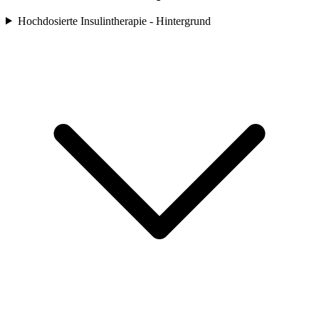
Hochdosierte Insulintherapie - Hintergrund