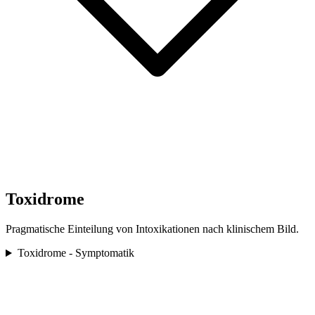
Toxidrome
Pragmatische Einteilung von Intoxikationen nach klinischem Bild.
Toxidrome - Symptomatik