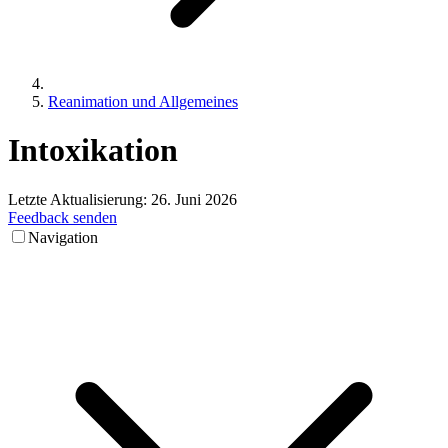
Reanimation und Allgemeines
Intoxikation
Letzte Aktualisierung:
26. Juni 2026
Feedback senden
Navigation