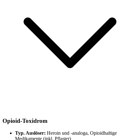
Opioid-Toxidrom
Typ. Auslöser:
Heroin und -analoga, Opioidhaltige
Medikamente (inkl. Pflaster)